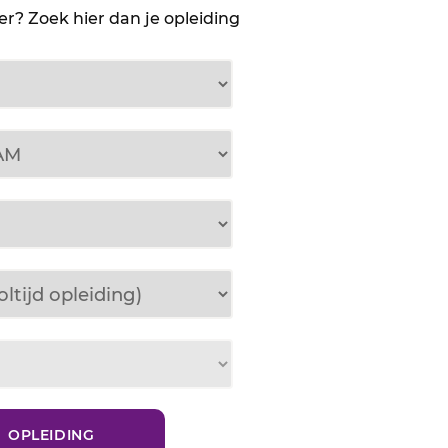
r? Zoek hier dan je opleiding