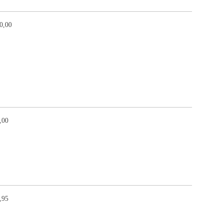
0,00
,00
,95