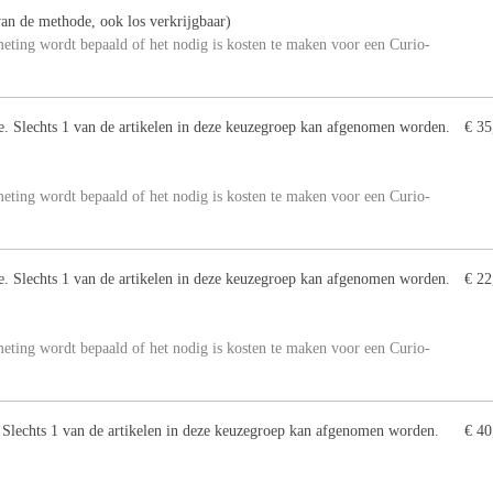
an de methode, ook los verkrijgbaar)
meting wordt bepaald of het nodig is kosten te maken voor een Curio-
ie. Slechts 1 van de artikelen in deze keuzegroep kan afgenomen worden.
€ 35
meting wordt bepaald of het nodig is kosten te maken voor een Curio-
ie. Slechts 1 van de artikelen in deze keuzegroep kan afgenomen worden.
€ 22
meting wordt bepaald of het nodig is kosten te maken voor een Curio-
. Slechts 1 van de artikelen in deze keuzegroep kan afgenomen worden.
€ 40