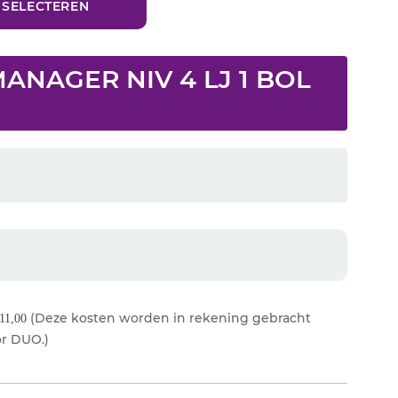
ANAGER NIV 4 LJ 1 BOL
(Deze kosten worden in rekening gebracht
11,00
r DUO.)