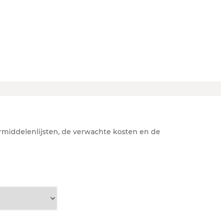
rmiddelenlijsten, de verwachte kosten en de