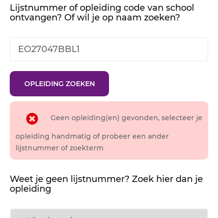
Lijstnummer of opleiding code van school
ontvangen? Of wil je op naam zoeken?
Geen opleiding(en) gevonden, selecteer je
opleiding handmatig of probeer een ander
lijstnummer of zoekterm
Weet je geen lijstnummer? Zoek hier dan je
opleiding