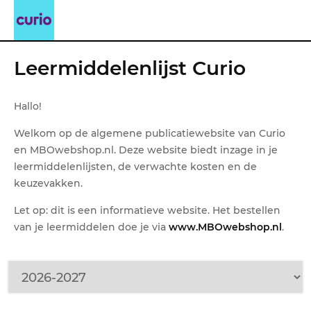
Leermiddelenlijst Curio
Hallo!
Welkom op de algemene publicatiewebsite van Curio
en MBOwebshop.nl. Deze website biedt inzage in je
leermiddelenlijsten, de verwachte kosten en de
keuzevakken.
Let op: dit is een informatieve website. Het bestellen
van je leermiddelen doe je via
www.MBOwebshop.nl
.