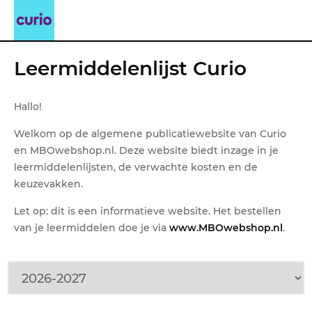
Leermiddelenlijst Curio
Hallo!
Welkom op de algemene publicatiewebsite van Curio
en MBOwebshop.nl. Deze website biedt inzage in je
leermiddelenlijsten, de verwachte kosten en de
keuzevakken.
Let op: dit is een informatieve website. Het bestellen
van je leermiddelen doe je via
www.MBOwebshop.nl
.