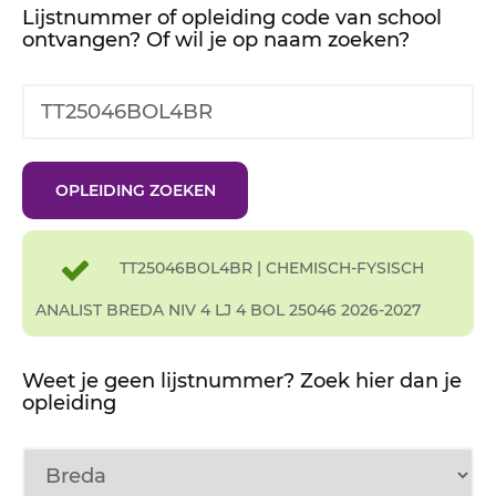
Lijstnummer of opleiding code van school
ontvangen? Of wil je op naam zoeken?
TT25046BOL4BR | CHEMISCH-FYSISCH
ANALIST BREDA NIV 4 LJ 4 BOL 25046 2026-2027
Weet je geen lijstnummer? Zoek hier dan je
opleiding