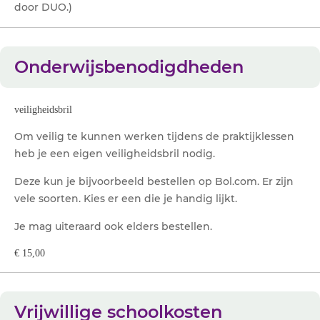
door DUO.)
Onderwijsbenodigdheden
veiligheidsbril
Om veilig te kunnen werken tijdens de praktijklessen
heb je een eigen veiligheidsbril nodig.
Deze kun je bijvoorbeeld bestellen op Bol.com. Er zijn
vele soorten. Kies er een die je handig lijkt.
Je mag uiteraard ook elders bestellen.
€ 15,00
Vrijwillige schoolkosten