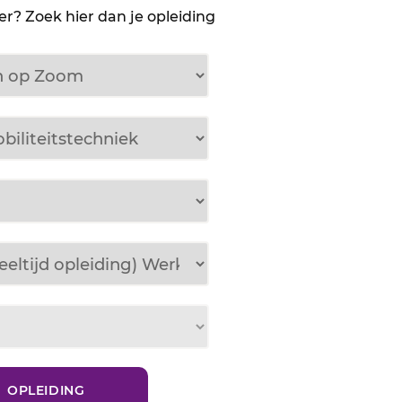
r? Zoek hier dan je opleiding