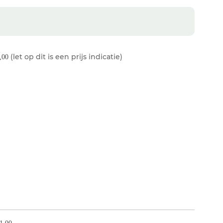
(let op dit is een prijs indicatie)
,00