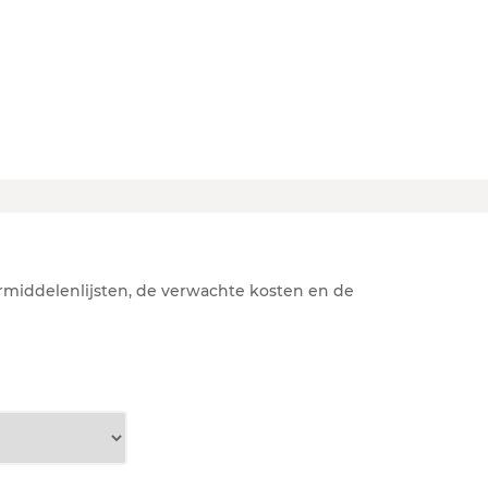
rmiddelenlijsten, de verwachte kosten en de