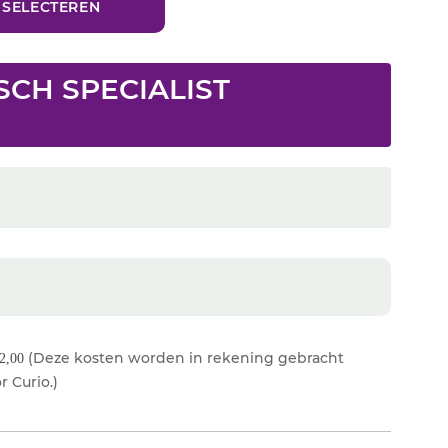
SCH SPECIALIST
(Deze kosten worden in rekening gebracht
2,00
r Curio.)