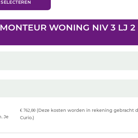
 MONTEUR WONING NIV 3 LJ 2
(Deze kosten worden in rekening gebracht 
€ 762,00
n. Je
Curio.)