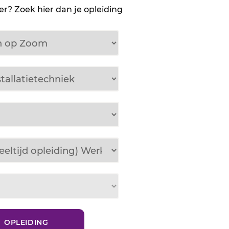
r? Zoek hier dan je opleiding