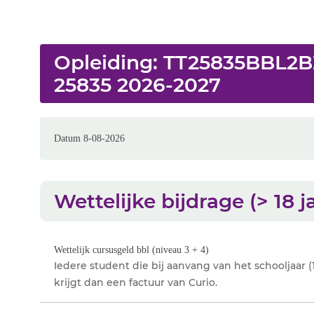
Opleiding: TT25835BBL
25835 2026-2027
Datum 8-08-2026
Wettelijke bijdrage (> 18 j
Wettelijk cursusgeld bbl (niveau 3 + 4)
Iedere student die bij aanvang van het schooljaar (1 
krijgt dan een factuur van Curio.