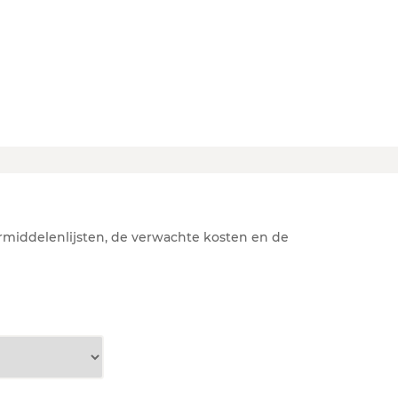
rmiddelenlijsten, de verwachte kosten en de