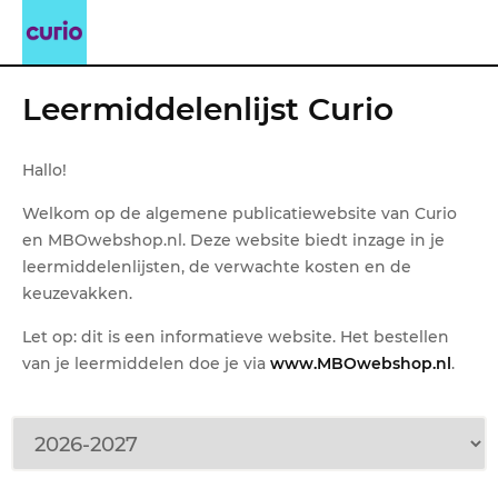
Leermiddelenlijst Curio
Hallo!
Welkom op de algemene publicatiewebsite van Curio
en MBOwebshop.nl. Deze website biedt inzage in je
leermiddelenlijsten, de verwachte kosten en de
keuzevakken.
Let op: dit is een informatieve website. Het bestellen
van je leermiddelen doe je via
www.MBOwebshop.nl
.