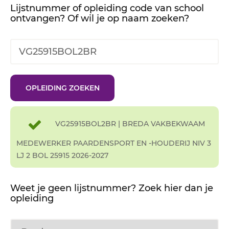
Lijstnummer of opleiding code van school
ontvangen? Of wil je op naam zoeken?
VG25915BOL2BR | BREDA VAKBEKWAAM
MEDEWERKER PAARDENSPORT EN -HOUDERIJ NIV 3
LJ 2 BOL 25915 2026-2027
Weet je geen lijstnummer? Zoek hier dan je
opleiding