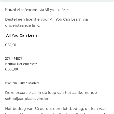
Keuzedeel ondernemen via All you can learn
Bestel een licentie voor All You Can Learn via
onderstaande link.
All You Can Learn
€ 32,00
278-474878
Natural Horsemanship
€ 330,00
Excursie Dutch Masters
Deze excursie zal in de loop van het aankomende
schooljaar plaats vinden.
Het bedrag van 50 euro is een richtbedrag, dit kan wat