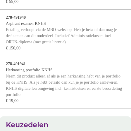
€ 55,00
278-491940
Aspirant examen KNHS
Betaling verloopt via de MBO-webshop. Heb je betaald dan mag je
deelnemen aan dit onderdeel. Inclusief Administratiekosten incl.
ORUN-diploma (met gratis licentie)
€ 150,00
278-491941
Herkansing portfolio KNHS
Neem dit product alleen af als je een herkansing hebt van je portfolio
bij de KNHS. Als je hebt betaald dan kun je je portfolio aanleveren.
KNHS digitale leeromgeving incl. kennistoetsen en eerste beoordeling
portfolio
€ 19,00
Keuzedelen