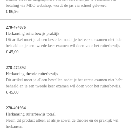
betaling via MBO webshop, wordt de jas via school geleverd.
€ 86,96
278-474876
Herkansing ruiterbewijs praktijk
Dit artikel moet je alleen bestellen nadat je het eerste examen niet hebt
behaald en je een tweede keer examen wil doen voor het ruiterbewijs.
€ 45,00
278-474892
Herkansing theorie ruiterbewijs
Dit artikel moet je alleen bestellen nadat je het eerste examen niet hebt
behaald en je een tweede keer examen wil doen voor het ruiterbewijs.
€ 45,00
278-491934
Herkansing ruiterbewijs totaal
Neem dit product alleen af als je zowel de theorie en de praktijk wil
herkansen.