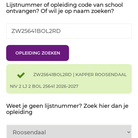
Lijstnummer of opleiding code van school
ontvangen? Of wil je op naam zoeken?
ZW25641BOL2RD | KAPPER ROOSENDAAL
NIV 2 LJ 2 BOL 25641 2026-2027
Weet je geen lijstnummer? Zoek hier dan je
opleiding