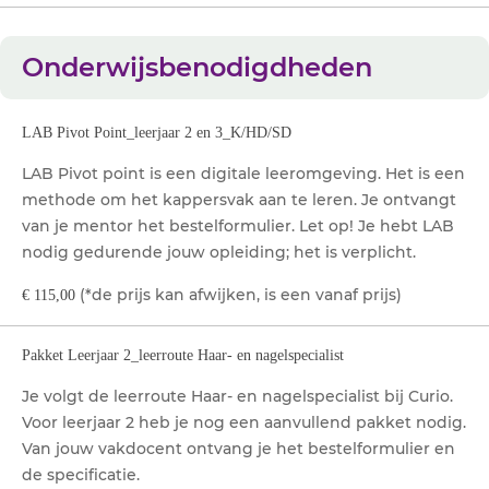
Onderwijsbenodigdheden
LAB Pivot Point_leerjaar 2 en 3_K/HD/SD
LAB Pivot point is een digitale leeromgeving. Het is een
methode om het kappersvak aan te leren. Je ontvangt
van je mentor het bestelformulier. Let op! Je hebt LAB
nodig gedurende jouw opleiding; het is verplicht.
(*de prijs kan afwijken, is een vanaf prijs)
€ 115,00
Pakket Leerjaar 2_leerroute Haar- en nagelspecialist
Je volgt de leerroute Haar- en nagelspecialist bij Curio.
Voor leerjaar 2 heb je nog een aanvullend pakket nodig.
Van jouw vakdocent ontvang je het bestelformulier en
de specificatie.