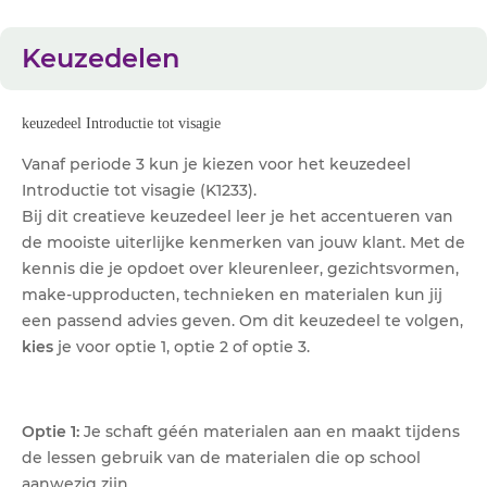
Keuzedelen
keuzedeel Introductie tot visagie
Vanaf periode 3 kun je kiezen voor het keuzedeel
Introductie tot visagie (K1233).
Bij dit creatieve keuzedeel leer je het accentueren van
de mooiste uiterlijke kenmerken van jouw klant. Met de
kennis die je opdoet over kleurenleer, gezichtsvormen,
make-upproducten, technieken en materialen kun jij
een passend advies geven. Om dit keuzedeel te volgen,
kies
je voor optie 1, optie 2 of optie 3.
Optie 1:
Je schaft géén materialen aan en maakt tijdens
de lessen gebruik van de materialen die op school
aanwezig zijn.