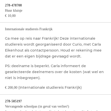
278-478708
Huur kluisje
€ 10,00
Internationale studiereis Frankrijk
Ga mee op reis naar Frankrijk! Deze internationale
studiereis wordt georganiseerd door Curio, met Carla
Eikenhout als contactpersoon. Houd er rekening mee
dat er een eigen bijdrage gevraagd wordt.
PS: deelname is beperkt. Carla informeert de
geselecteerde deelnemers over de kosten (wat wel en
niet is inbegrepen).
(Internationale studiereis Frankrijk)
€ 200,00
278-505197
Vervangende schoolpas (in geval van verlies!)