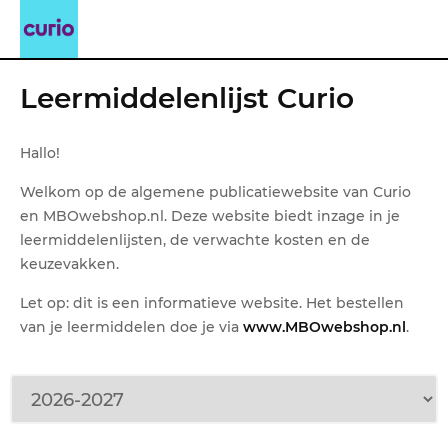
Leermiddelenlijst Curio
Hallo!
Welkom op de algemene publicatiewebsite van Curio
en MBOwebshop.nl. Deze website biedt inzage in je
leermiddelenlijsten, de verwachte kosten en de
keuzevakken.
Let op: dit is een informatieve website. Het bestellen
van je leermiddelen doe je via
www.MBOwebshop.nl
.