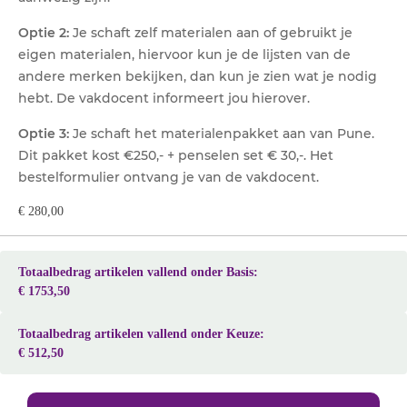
Optie 2:
Je schaft zelf materialen aan of gebruikt je
eigen materialen, hiervoor kun je de lijsten van de
andere merken bekijken, dan kun je zien wat je nodig
hebt. De vakdocent informeert jou hierover.
Optie 3:
Je schaft het materialenpakket aan van Pune.
Dit pakket kost €250,- + penselen set € 30,-. Het
bestelformulier ontvang je van de vakdocent.
€ 280,00
Totaalbedrag artikelen vallend onder Basis:
€ 1753,50
Totaalbedrag artikelen vallend onder Keuze:
€ 512,50