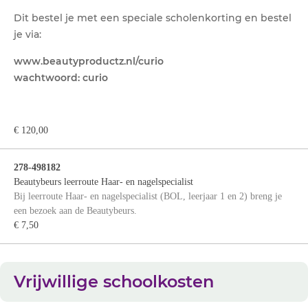
Dit bestel je met een speciale scholenkorting en bestel
je via:
www.beautyproductz.nl/curio
wachtwoord: curio
€ 120,00
278-498182
Beautybeurs leerroute Haar- en nagelspecialist
Bij leerroute Haar- en nagelspecialist (BOL, leerjaar 1 en 2) breng je
een bezoek aan de Beautybeurs.
€ 7,50
Vrijwillige schoolkosten