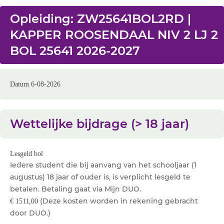
Opleiding: ZW25641BOL2RD |
KAPPER ROOSENDAAL NIV 2 LJ 2
BOL 25641 2026-2027
Datum 6-08-2026
Wettelijke bijdrage (> 18 jaar)
Lesgeld bol
Iedere student die bij aanvang van het schooljaar (1
augustus) 18 jaar of ouder is, is verplicht lesgeld te
betalen. Betaling gaat via Mijn DUO.
(Deze kosten worden in rekening gebracht
€ 1511,00
door DUO.)