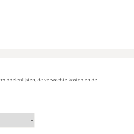
rmiddelenlijsten, de verwachte kosten en de