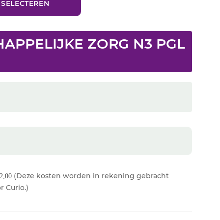
HAPPELIJKE ZORG N3 PGL
(Deze kosten worden in rekening gebracht
2,00
r Curio.)