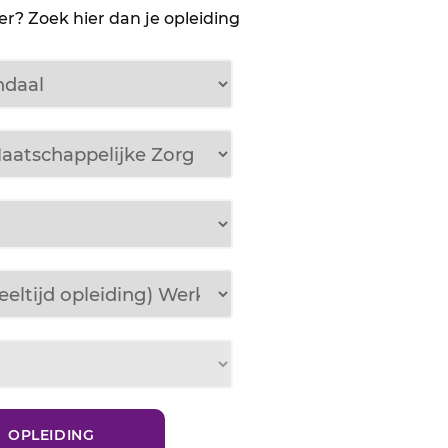
r? Zoek hier dan je opleiding