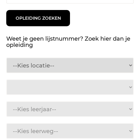
Weet je geen lijstnummer? Zoek hier dan je
opleiding