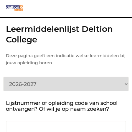
Leermiddelenlijst Deltion
College
Deze pagina geeft een indicatie welke leermiddelen bij
jouw opleiding horen.
Lijstnummer of opleiding code van school
ontvangen? Of wil je op naam zoeken?