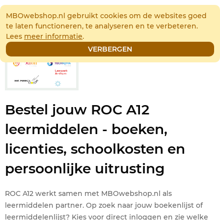
(0)
MBOwebshop.nl gebruikt cookies om de websites goed
te laten functioneren, te analyseren en te verbeteren.
Lees
meer informatie
.
VERBERGEN
Bestel jouw ROC A12
leermiddelen - boeken,
licenties, schoolkosten en
persoonlijke uitrusting
ROC A12 werkt samen met MBOwebshop.nl als
leermiddelen partner. Op zoek naar jouw boekenlijst of
leermiddelenlijst? Kies voor direct inloggen en zie welke