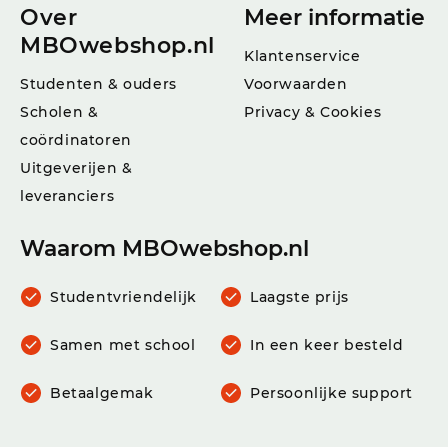
Over
Meer informatie
MBOwebshop.nl
Klantenservice
Studenten & ouders
Voorwaarden
Scholen &
Privacy & Cookies
coördinatoren
Uitgeverijen &
leveranciers
Waarom MBOwebshop.nl
Studentvriendelijk
Laagste prijs
Samen met school
In een keer besteld
Betaalgemak
Persoonlijke support