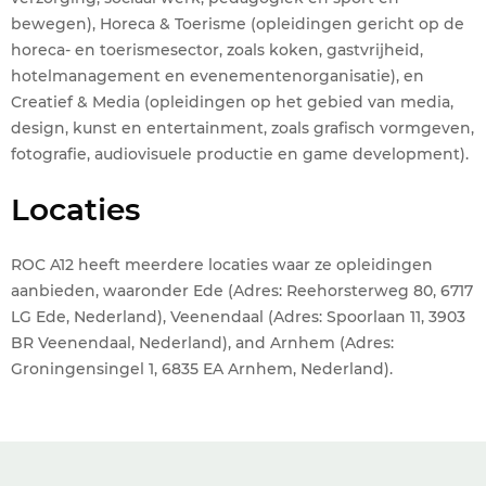
bewegen), Horeca & Toerisme (opleidingen gericht op de
horeca- en toerismesector, zoals koken, gastvrijheid,
hotelmanagement en evenementenorganisatie), en
Creatief & Media (opleidingen op het gebied van media,
design, kunst en entertainment, zoals grafisch vormgeven,
fotografie, audiovisuele productie en game development).
Locaties
ROC A12 heeft meerdere locaties waar ze opleidingen
aanbieden, waaronder Ede (Adres: Reehorsterweg 80, 6717
LG Ede, Nederland), Veenendaal (Adres: Spoorlaan 11, 3903
BR Veenendaal, Nederland), and Arnhem (Adres:
Groningensingel 1, 6835 EA Arnhem, Nederland).